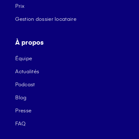
Prix
Gestion dossier locataire
À propos
Équipe
Actualités
Podcast
Blog
Presse
FAQ