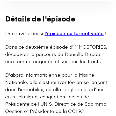
Détails de l'épisode
Découvrez aussi
l'épisode au format vidéo
!
Dans ce deuxième épisode d'IMMOSTORIES,
découvrez le parcours de Danielle Dubrac,
une femme engagée et sur tous les fronts.
D'abord informaticienne pour la Marine
Nationale, elle s'est réinventée en se lançant
dans l'immobilier, où elle jongle aujourd'hui
entre plusieurs casquettes : celles de
Présidente de l'UNIS, Directrice de Sabimmo
Gestion et Présidente de la CCI 93.