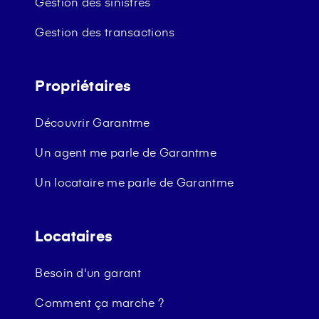
Gestion des sinistres
Gestion des transactions
Propriétaires
Découvrir Garantme
Un agent me parle de Garantme
Un locataire me parle de Garantme
Locataires
Besoin d'un garant
Comment ça marche ?