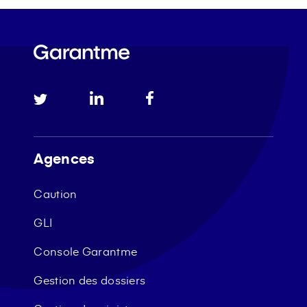
Agences
Caution
GLI
Console Garantme
Gestion des dossiers