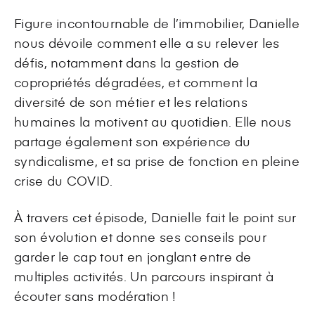
Figure incontournable de l’immobilier, Danielle
nous dévoile comment elle a su relever les
défis, notamment dans la gestion de
copropriétés dégradées, et comment la
diversité de son métier et les relations
humaines la motivent au quotidien. Elle nous
partage également son expérience du
syndicalisme, et sa prise de fonction en pleine
crise du COVID.
À travers cet épisode, Danielle fait le point sur
son évolution et donne ses conseils pour
garder le cap tout en jonglant entre de
multiples activités. Un parcours inspirant à
écouter sans modération !