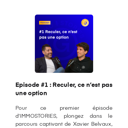
Episode #1 : Reculer, ce n’est pas
une option
Pour ce premier épisode
d'IMMOSTORIES, plongez dans le
parcours captivant de Xavier Belvaux,