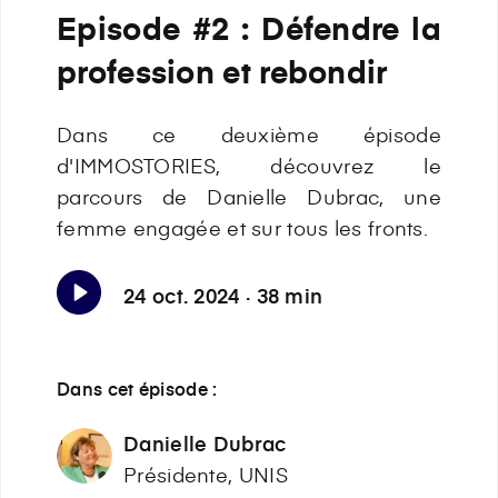
Episode #2 : Défendre la
profession et rebondir
Dans ce deuxième épisode
d'IMMOSTORIES, découvrez le
parcours de Danielle Dubrac, une
femme engagée et sur tous les fronts.
24 oct. 2024 · 38 min
Dans cet épisode :
Danielle Dubrac
Présidente, UNIS