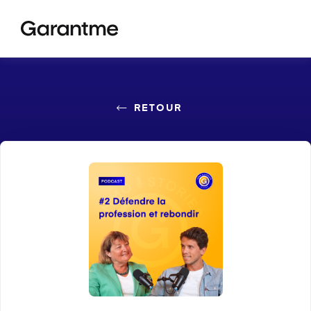
RETOUR