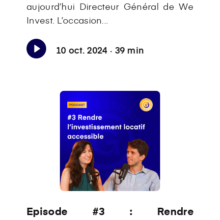
aujourd’hui Directeur Général de We
Invest. L’occasion...
10 oct. 2024 · 39 min
Episode #3 : Rendre