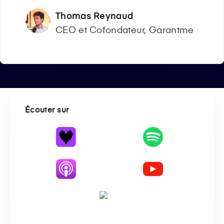
Thomas Reynaud
CEO et Cofondateur, Garantme
Écouter sur