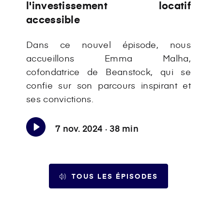
l'investissement locatif
accessible
Dans ce nouvel épisode, nous
accueillons Emma Malha,
cofondatrice de Beanstock, qui se
confie sur son parcours inspirant et
ses convictions.
7 nov. 2024 · 38 min
TOUS LES ÉPISODES